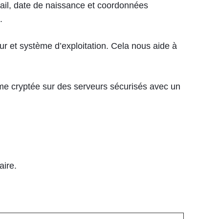
ail, date de naissance et coordonnées
.
r et système d’exploitation. Cela nous aide à
rme cryptée sur des serveurs sécurisés avec un
aire.