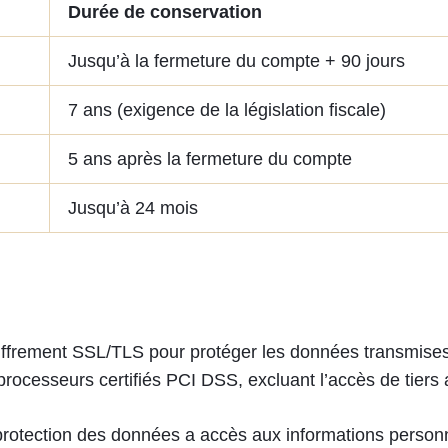
Durée de conservation
Jusqu’à la fermeture du compte + 90 jours
7 ans (exigence de la législation fiscale)
5 ans après la fermeture du compte
Jusqu’à 24 mois
hiffrement SSL/TLS pour protéger les données transmises 
processeurs certifiés PCI DSS, excluant l’accès de tiers
protection des données a accès aux informations personn