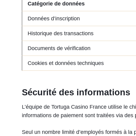
Catégorie de données
Données d’inscription
Historique des transactions
Documents de vérification
Cookies et données techniques
Sécurité des informations
L’équipe de Tortuga Casino France utilise le c
informations de paiement sont traitées via des 
Seul un nombre limité d’employés formés à la 