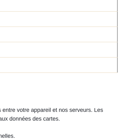
entre votre appareil et nos serveurs. Les
 aux données des cartes.
elles.