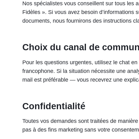
Nos spécialistes vous conseillent sur tous les 
Fidèles ». Si vous avez besoin d’informations su
documents, nous fournirons des instructions cl
Choix du canal de commun
Pour les questions urgentes, utilisez le chat en
francophone. Si la situation nécessite une anal
mail est préférable — vous recevrez une explic
Confidentialité
Toutes vos demandes sont traitées de manière co
pas à des fins marketing sans votre consentem