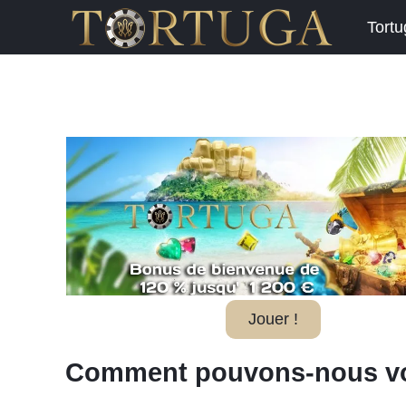
Tort
Jouer !
Comment pouvons-nous vo