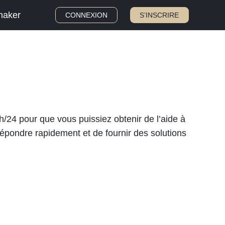
maker
CONNEXION
S’INSCRIRE
4h/24 pour que vous puissiez obtenir de l’aide à
épondre rapidement et de fournir des solutions
.